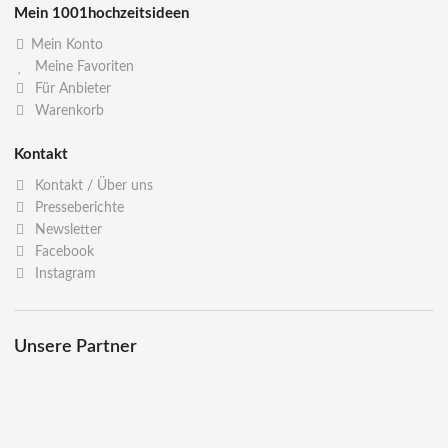
Mein 1001hochzeitsideen
Mein Konto
Meine Favoriten
Für Anbieter
Warenkorb
Kontakt
Kontakt / Über uns
Presseberichte
Newsletter
Facebook
Instagram
Unsere Partner