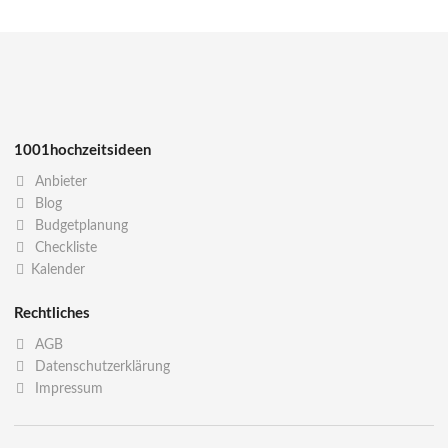
1001hochzeitsideen
Anbieter
Blog
Budgetplanung
Checkliste
Kalender
Rechtliches
AGB
Datenschutzerklärung
Impressum