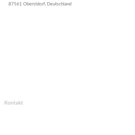
87561 Oberstdorf, Deutschland
Kontakt