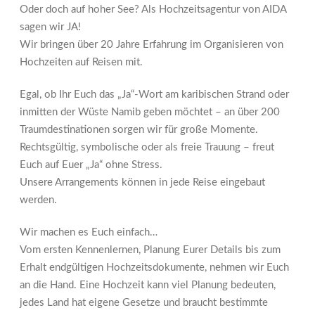
Oder doch auf hoher See? Als Hochzeitsagentur von AIDA
sagen wir JA!
Wir bringen über 20 Jahre Erfahrung im Organisieren von
Hochzeiten auf Reisen mit.
Egal, ob Ihr Euch das „Ja“-Wort am karibischen Strand oder
inmitten der Wüste Namib geben möchtet – an über 200
Traumdestinationen sorgen wir für große Momente.
Rechtsgültig, symbolische oder als freie Trauung – freut
Euch auf Euer „Ja“ ohne Stress.
Unsere Arrangements können in jede Reise eingebaut
werden.
Wir machen es Euch einfach…
Vom ersten Kennenlernen, Planung Eurer Details bis zum
Erhalt endgültigen Hochzeitsdokumente, nehmen wir Euch
an die Hand. Eine Hochzeit kann viel Planung bedeuten,
jedes Land hat eigene Gesetze und braucht bestimmte