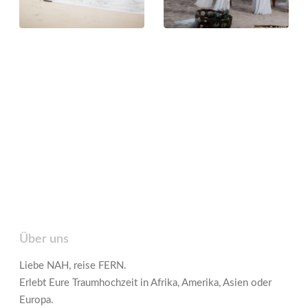
Über uns
Liebe NAH, reise FERN.
Erlebt Eure Traumhochzeit in Afrika, Amerika, Asien oder
Europa.