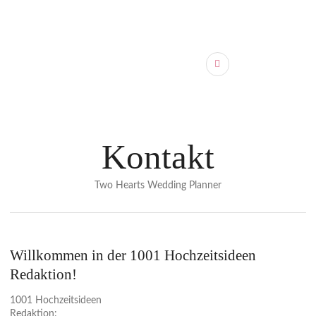
Kontakt
Two Hearts Wedding Planner
Willkommen in der 1001 Hochzeitsideen
Redaktion!
1001 Hochzeitsideen
Redaktion: