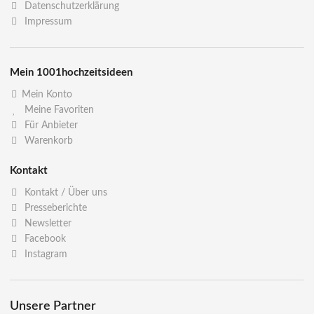
Datenschutzerklärung
Impressum
Mein 1001hochzeitsideen
Mein Konto
Meine Favoriten
Für Anbieter
Warenkorb
Kontakt
Kontakt / Über uns
Presseberichte
Newsletter
Facebook
Instagram
Unsere Partner