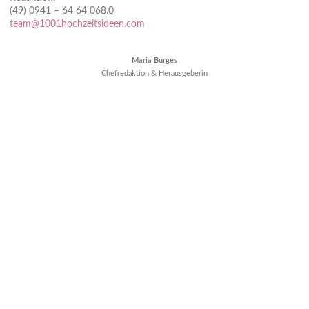
(49) 0941 – 64 64 068.0
team@1001hochzeitsideen.com
Maria Burges
Chefredaktion & Herausgeberin