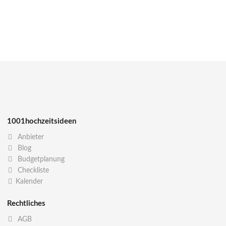
1001hochzeitsideen
Anbieter
Blog
Budgetplanung
Checkliste
Kalender
Rechtliches
AGB