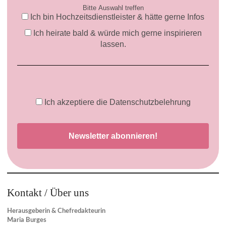
Bitte Auswahl treffen
Ich bin Hochzeitsdienstleister & hätte gerne Infos
Ich heirate bald & würde mich gerne inspirieren
lassen.
Ich akzeptiere die Datenschutzbelehrung
Kontakt / Über uns
Herausgeberin & Chefredakteurin
Maria Burges