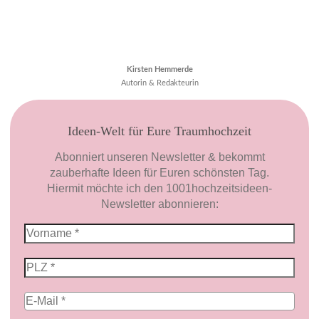
Kirsten Hemmerde
Autorin & Redakteurin
Ideen-Welt für Eure Traumhochzeit
Abonniert unseren Newsletter & bekommt
zauberhafte Ideen für Euren schönsten Tag.
Hiermit möchte ich den 1001hochzeitsideen-
Newsletter abonnieren: