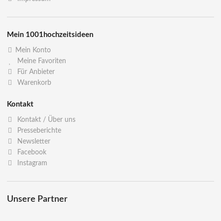
Mein 1001hochzeitsideen
Mein Konto
Meine Favoriten
Für Anbieter
Warenkorb
Kontakt
Kontakt / Über uns
Presseberichte
Newsletter
Facebook
Instagram
Unsere Partner