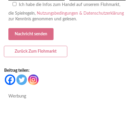
Ich habe die Infos zum Handel auf unserem Flohmarkt,
die Spielregeln,
Nutzungsbedingungen & Datenschutzerklärung
zur Kenntnis genommen und gelesen.
Zurück Zum Flohmarkt
Beitrag teilen:
Werbung