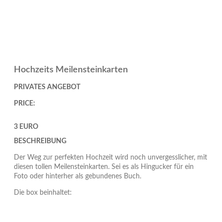
Hochzeits Meilensteinkarten
PRIVATES ANGEBOT
PRICE:
3 EURO
BESCHREIBUNG
Der Weg zur perfekten Hochzeit wird noch unvergesslicher, mit
diesen tollen Meilensteinkarten. Sei es als Hingucker für ein
Foto oder hinterher als gebundenes Buch.
Die box beinhaltet: