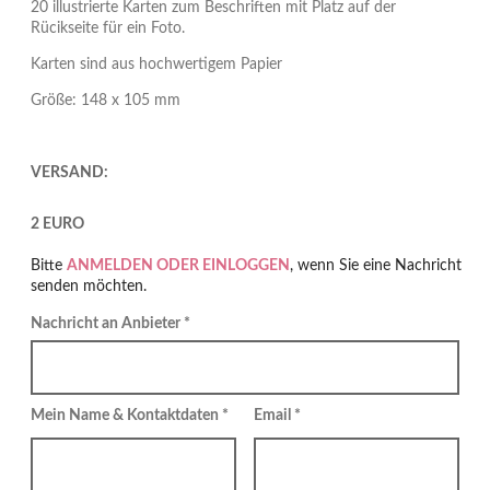
20 illustrierte Karten zum Beschriften mit Platz auf der
Rücikseite für ein Foto.
Karten sind aus hochwertigem Papier
Größe: 148 x 105 mm
VERSAND:
2 EURO
Bitte
ANMELDEN ODER EINLOGGEN
, wenn Sie eine Nachricht
senden möchten.
Nachricht an Anbieter *
Mein Name & Kontaktdaten *
Email *