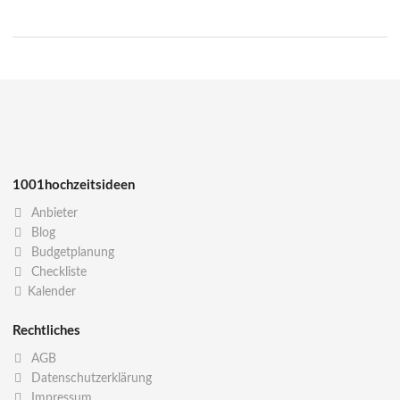
1001hochzeitsideen
Anbieter
Blog
Budgetplanung
Checkliste
Kalender
Rechtliches
AGB
Datenschutzerklärung
Impressum