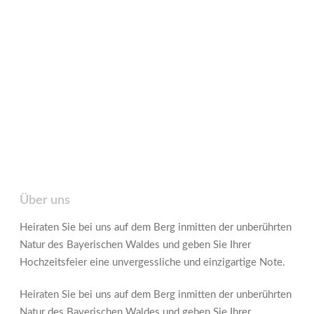
Über uns
Heiraten Sie bei uns auf dem Berg inmitten der unberührten
Natur des Bayerischen Waldes und geben Sie Ihrer
Hochzeitsfeier eine unvergessliche und einzigartige Note.
Heiraten Sie bei uns auf dem Berg inmitten der unberührten
Natur des Bayerischen Waldes und geben Sie Ihrer