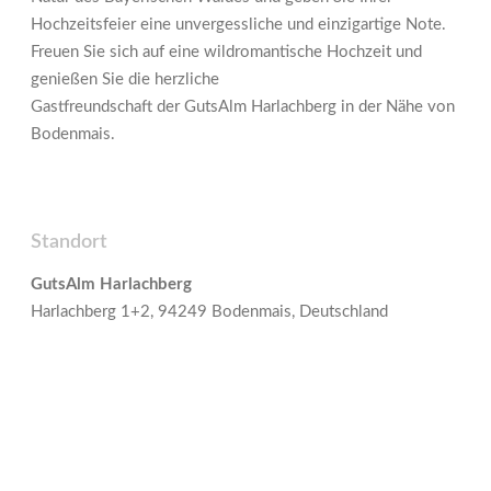
Hochzeitsfeier eine unvergessliche und einzigartige Note.
Freuen Sie sich auf eine wildromantische Hochzeit und
genießen Sie die herzliche
Gastfreundschaft der GutsAlm Harlachberg in der Nähe von
Bodenmais.
Standort
GutsAlm Harlachberg
Harlachberg 1+2, 94249 Bodenmais, Deutschland