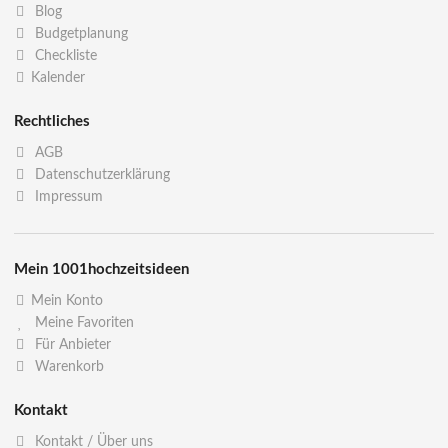
Blog
Budgetplanung
Checkliste
Kalender
Rechtliches
AGB
Datenschutzerklärung
Impressum
Mein 1001hochzeitsideen
Mein Konto
Meine Favoriten
Für Anbieter
Warenkorb
Kontakt
Kontakt / Über uns