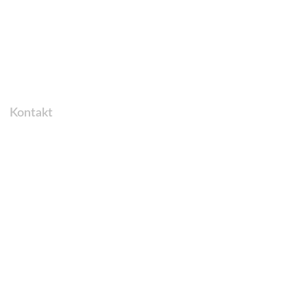
Kontakt