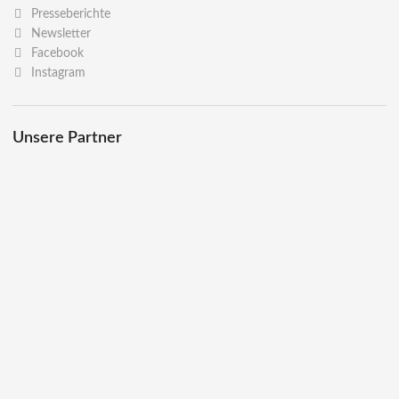
Presseberichte
Newsletter
Facebook
Instagram
Unsere Partner