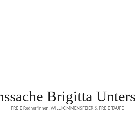
ssache Brigitta Unter
FREIE Redner*innen, WILLKOMMENSFEIER & FREIE TAUFE