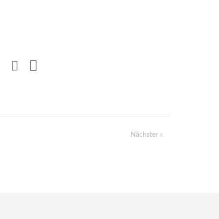
Nächster
»