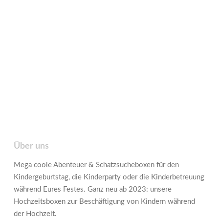
Über uns
Mega coole Abenteuer & Schatzsucheboxen für den
Kindergeburtstag, die Kinderparty oder die Kinderbetreuung
während Eures Festes. Ganz neu ab 2023: unsere
Hochzeitsboxen zur Beschäftigung von Kindern während
der Hochzeit.