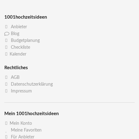
1001hochzeitsideen
Anbieter
Blog
Budgetplanung
Checkliste
Kalender
Rechtliches
AGB
Datenschutzerklärung
Impressum
Mein 1001hochzeitsideen
Mein Konto
Meine Favoriten
Für Anbieter