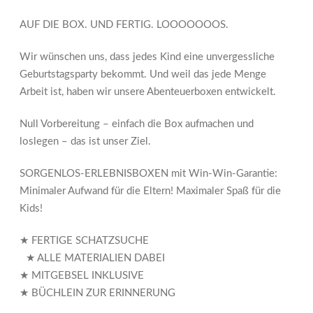
AUF DIE BOX. UND FERTIG. LOOOOOOOS.
Wir wünschen uns, dass jedes Kind eine unvergessliche
Geburtstagsparty bekommt. Und weil das jede Menge
Arbeit ist, haben wir unsere Abenteuerboxen entwickelt.
Null Vorbereitung – einfach die Box aufmachen und
loslegen – das ist unser Ziel.
SORGENLOS-ERLEBNISBOXEN mit Win-Win-Garantie:
Minimaler Aufwand für die Eltern! Maximaler Spaß für die
Kids!
★ FERTIGE SCHATZSUCHE
★ ALLE MATERIALIEN DABEI
★ MITGEBSEL INKLUSIVE
★ BÜCHLEIN ZUR ERINNERUNG