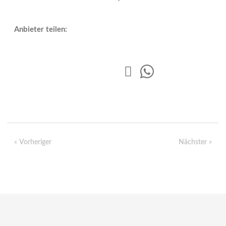
Anbieter teilen:
«
Vorheriger
Nächster
»