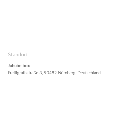
Standort
Juhubelbox
Freiligrathstraße 3, 90482 Nürnberg, Deutschland