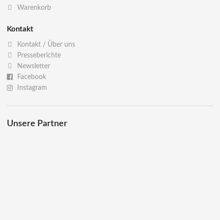
Warenkorb
Kontakt
Kontakt / Über uns
Presseberichte
Newsletter
Facebook
Instagram
Unsere Partner