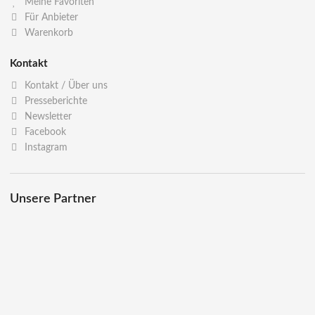
Meine Favoriten
Für Anbieter
Warenkorb
Kontakt
Kontakt / Über uns
Presseberichte
Newsletter
Facebook
Instagram
Unsere Partner