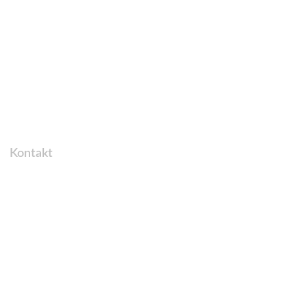
Kontakt