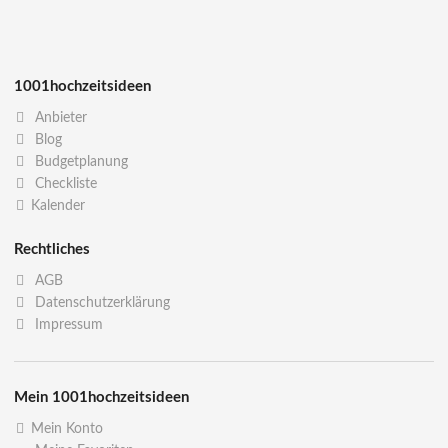
1001hochzeitsideen
Anbieter
Blog
Budgetplanung
Checkliste
Kalender
Rechtliches
AGB
Datenschutzerklärung
Impressum
Mein 1001hochzeitsideen
Mein Konto