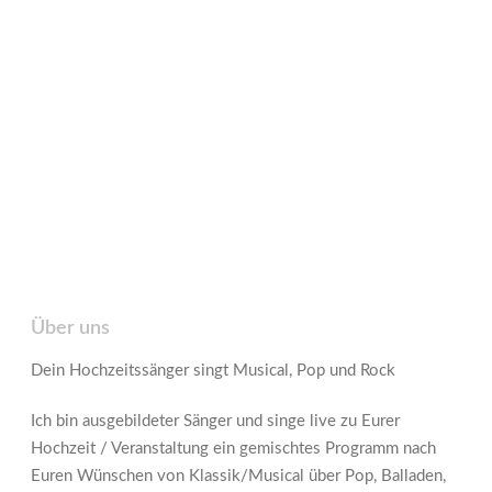
Über uns
Dein Hochzeitssänger singt Musical, Pop und Rock
Ich bin ausgebildeter Sänger und singe live zu Eurer
Hochzeit / Veranstaltung ein gemischtes Programm nach
Euren Wünschen von Klassik/Musical über Pop, Balladen,