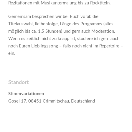
Rezitationen mit Musikuntermalung bis zu Rocktiteln.
Gemeinsam besprechen wir bei Euch vorab die
Titelauswahl, Reihenfolge, Länge des Programms (alles
möglich bis ca. 1,5 Stunden) und gern auch Moderation.
Wenn es zeitlich nicht zu knapp ist, studiere ich gern auch
noch Euren Lieblingssong – falls noch nicht im Repertoire –
ein.
Standort
Stimmvariationen
Gosel 17, 08451 Crimmitschau, Deutschland