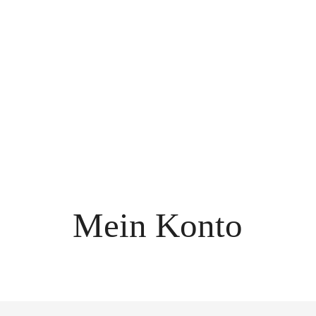
Mein Konto