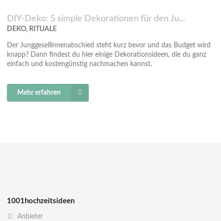
DIY-Deko: 5 simple Dekorationen für den Ju...
DEKO, RITUALE
Der Junggesellinnenabschied steht kurz bevor und das Budget wird
knapp? Dann findest du hier einige Dekorationsideen, die du ganz
einfach und kostengünstig nachmachen kannst.
Mehr erfahren
1001hochzeitsideen
Anbieter