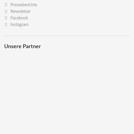
Presseberichte
Newsletter
Facebook
Instagram
Unsere Partner