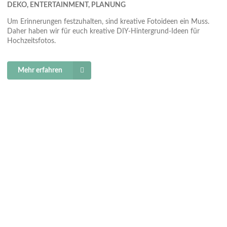
DEKO, ENTERTAINMENT, PLANUNG
Um Erinnerungen festzuhalten, sind kreative Fotoideen ein Muss.
Daher haben wir für euch kreative DIY-Hintergrund-Ideen für
Hochzeitsfotos.
Mehr erfahren