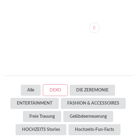
Alle
DEKO
DIE ZEREMONIE
ENTERTAINMENT
FASHION & ACCESSOIRES
Freie Trauung
Gelübdeerneuerung
HOCHZEITS Stories
Hochzeits-Fun-Facts