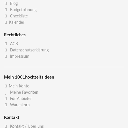
Blog
Budgetplanung
Checkliste
Kalender
Rechtliches
AGB
Datenschutzerklärung
Impressum
Mein 1001hochzeitsideen
Mein Konto
Meine Favoriten
Für Anbieter
Warenkorb
Kontakt
Kontakt / Über uns