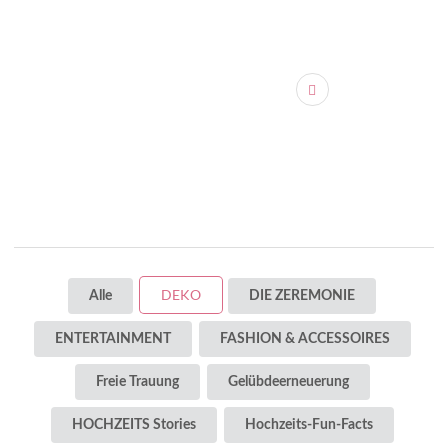
DEKO
Alle
DIE ZEREMONIE
ENTERTAINMENT
FASHION & ACCESSOIRES
Freie Trauung
Gelübdeerneuerung
HOCHZEITS Stories
Hochzeits-Fun-Facts