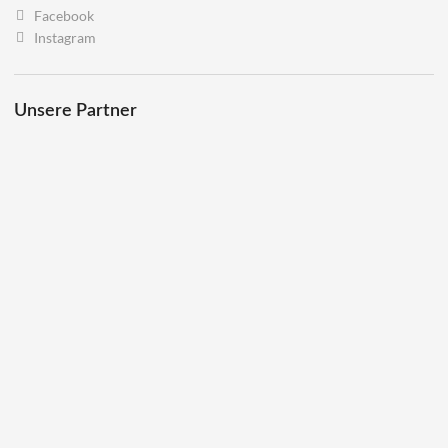
Facebook
Instagram
Unsere Partner