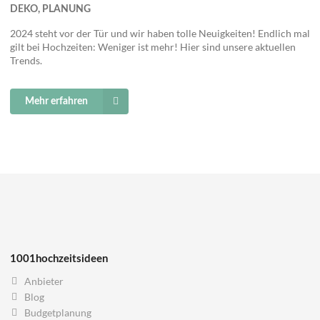
DEKO, PLANUNG
2024 steht vor der Tür und wir haben tolle Neuigkeiten! Endlich mal
gilt bei Hochzeiten: Weniger ist mehr! Hier sind unsere aktuellen
Trends.
Mehr erfahren
1001hochzeitsideen
Anbieter
Blog
Budgetplanung