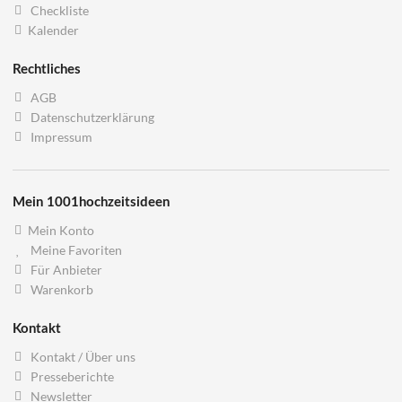
Checkliste
Kalender
Rechtliches
AGB
Datenschutzerklärung
Impressum
Mein 1001hochzeitsideen
Mein Konto
Meine Favoriten
Für Anbieter
Warenkorb
Kontakt
Kontakt / Über uns
Presseberichte
Newsletter