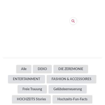
Alle
DEKO
DIE ZEREMONIE
ENTERTAINMENT
FASHION & ACCESSOIRES
Freie Trauung
Gelübdeerneuerung
HOCHZEITS Stories
Hochzeits-Fun-Facts