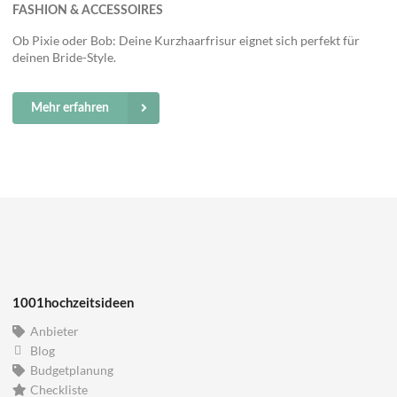
FASHION & ACCESSOIRES
Ob Pixie oder Bob: Deine Kurzhaarfrisur eignet sich perfekt für
deinen Bride-Style.
Mehr erfahren
1001hochzeitsideen
Anbieter
Blog
Budgetplanung
Checkliste