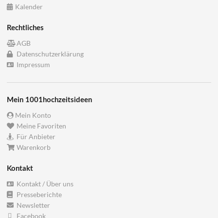
Kalender
Rechtliches
AGB
Datenschutzerklärung
Impressum
Mein 1001hochzeitsideen
Mein Konto
Meine Favoriten
Für Anbieter
Warenkorb
Kontakt
Kontakt / Über uns
Presseberichte
Newsletter
Facebook