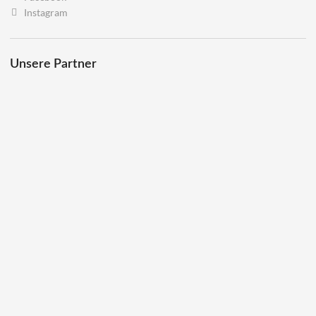
Instagram
Unsere Partner