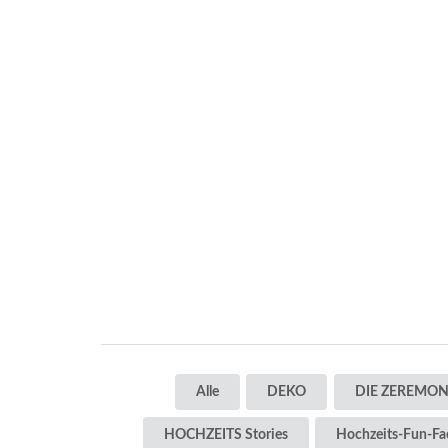
Alle
DEKO
DIE ZEREMON
HOCHZEITS Stories
Hochzeits-Fun-Fa