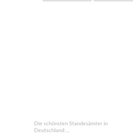
Die schönsten Standesämter in
Deutschland:...