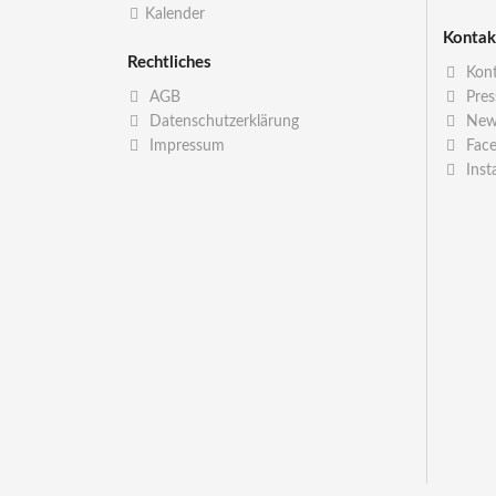
Kalender
Kontak
Rechtliches
Kont
AGB
Pres
Datenschutzerklärung
News
Impressum
Fac
Inst