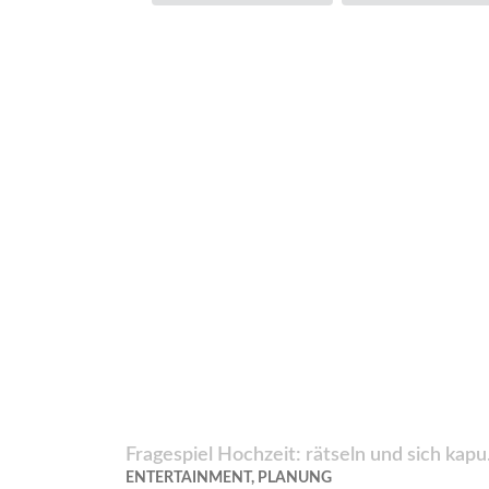
Fragespiel Hochzeit: rätseln und sich kapu.
ENTERTAINMENT, PLANUNG