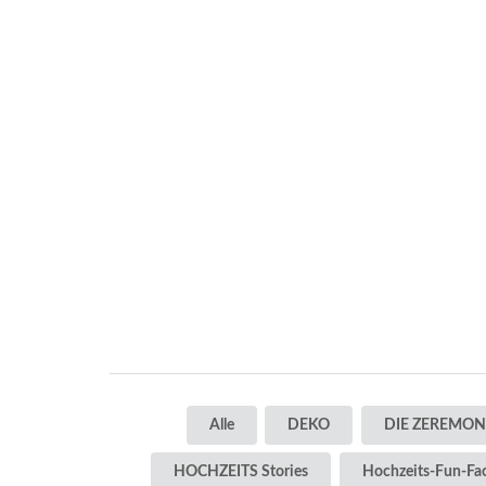
Alle
DEKO
DIE ZEREMON
HOCHZEITS Stories
Hochzeits-Fun-Fa