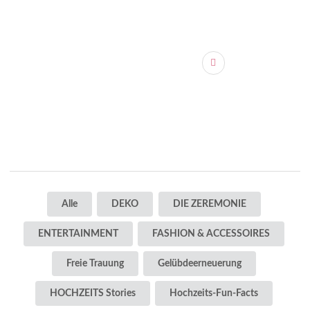
Alle
DEKO
DIE ZEREMONIE
ENTERTAINMENT
FASHION & ACCESSOIRES
Freie Trauung
Gelübdeerneuerung
HOCHZEITS Stories
Hochzeits-Fun-Facts