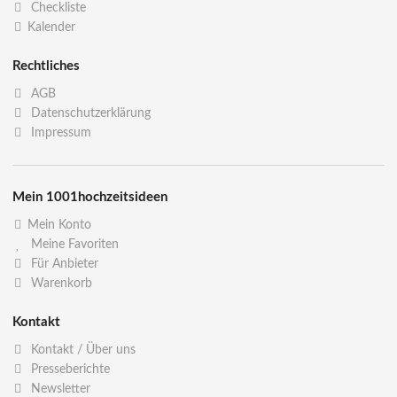
Checkliste
Kalender
Rechtliches
AGB
Datenschutzerklärung
Impressum
Mein 1001hochzeitsideen
Mein Konto
Meine Favoriten
Für Anbieter
Warenkorb
Kontakt
Kontakt / Über uns
Presseberichte
Newsletter