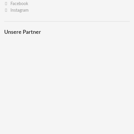
Facebook
Instagram
Unsere Partner