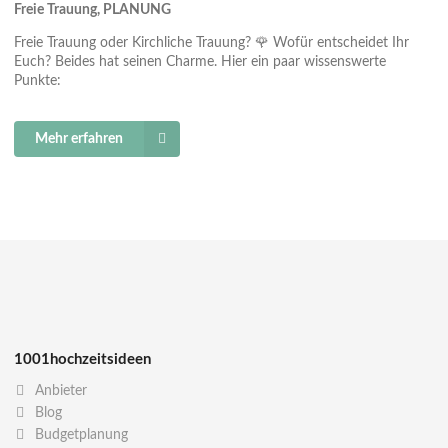
Freie Trauung, PLANUNG
Freie Trauung oder Kirchliche Trauung? 🌹 Wofür entscheidet Ihr
Euch? Beides hat seinen Charme. Hier ein paar wissenswerte
Punkte:
Mehr erfahren
1001hochzeitsideen
Anbieter
Blog
Budgetplanung