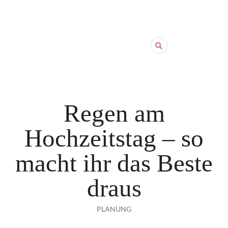
Regen am
Hochzeitstag – so
macht ihr das Beste
draus
PLANUNG