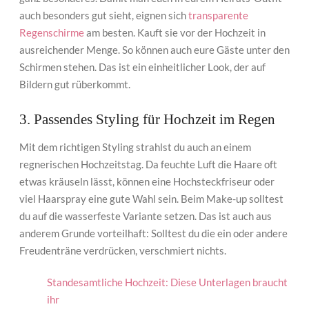
auch besonders gut sieht, eignen sich
transparente
Regenschirme
am besten. Kauft sie vor der Hochzeit in
ausreichender Menge. So können auch eure Gäste unter den
Schirmen stehen. Das ist ein einheitlicher Look, der auf
Bildern gut rüberkommt.
3. Passendes Styling für Hochzeit im Regen
Mit dem richtigen Styling strahlst du auch an einem
regnerischen Hochzeitstag. Da feuchte Luft die Haare oft
etwas kräuseln lässt, können eine Hochsteckfriseur oder
viel Haarspray eine gute Wahl sein. Beim Make-up solltest
du auf die wasserfeste Variante setzen. Das ist auch aus
anderem Grunde vorteilhaft: Solltest du die ein oder andere
Freudenträne verdrücken, verschmiert nichts.
Standesamtliche Hochzeit: Diese Unterlagen braucht
ihr