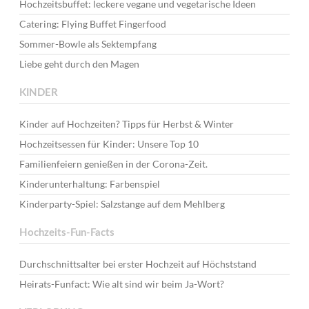
Hochzeitsbuffet: leckere vegane und vegetarische Ideen
Catering: Flying Buffet Fingerfood
Sommer-Bowle als Sektempfang
Liebe geht durch den Magen
KINDER
Kinder auf Hochzeiten? Tipps für Herbst & Winter
Hochzeitsessen für Kinder: Unsere Top 10
Familienfeiern genießen in der Corona-Zeit.
Kinderunterhaltung: Farbenspiel
Kinderparty-Spiel: Salzstange auf dem Mehlberg
Hochzeits-Fun-Facts
Durchschnittsalter bei erster Hochzeit auf Höchststand
Heirats-Funfact: Wie alt sind wir beim Ja-Wort?