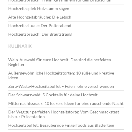
Hochzeitsspiel: Holzstamm sägen
Alte Hochzeitsbräuche: Die Letsch
Hochzeitsrituale: Der Polterabend
Hochzeitsbrauch: Der Brautstrauß
KULINARIK
Wein-Auswahl für eure Hochzeit: Das sind die perfekten
Begleiter
Außergewöhnliche Hochzeitstorten: 10 süße und kreative
Ideen
Zero-Waste-Hochzeitsbuffet – Feiern ohne verschwenden
Der Schwarzwald: 5 Cocktails für deine Hochzeit
Mitternachtssnack: 10 leckere Ideen für eine rauschende Nacht
Der Weg zur perfekten Hochzeitstorte: Vom Geschmackstest
bis zur Präsentation
Hochzeitsbuffet: Bezaubernde Fingerfoods aus Blätterteig