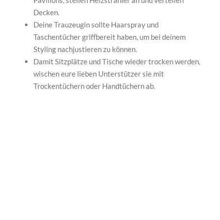
Decken.
Deine Trauzeugin sollte Haarspray und
Taschentücher griffbereit haben, um bei deinem
Styling nachjustieren zu können.
Damit Sitzplätze und Tische wieder trocken werden,
wischen eure lieben Unterstützer sie mit
Trockentüchern oder Handtüchern ab.