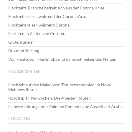
Hochzeits-Branche befreit sich aus der Corona Krise
Hochzeitsreisen während der Corona-Ära:
Hochzeitsreisen während Corona
Heiraten in Zeiten von Corona.
Gipfelstürmer
Brautentführung
Von Heulsusen, Flashmobs und dahinschmelzenden Herzen
Hochzeitsreisen
Hochzeit auf den Malediven: Traumzeremonien im Nova
Maldives Resort
Roadtrip-Flitterwochen: Die 4 besten Routen
Liebeserklärung unter Palmen: Romantische Auszeit auf Aruba
LOCATION