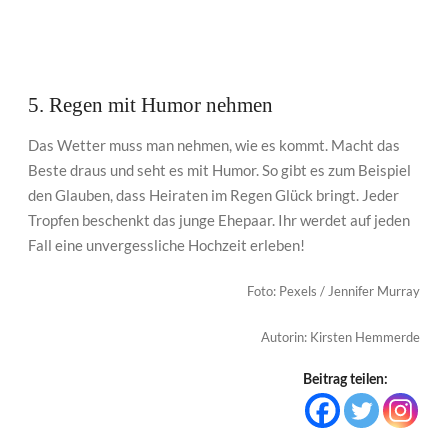
5. Regen mit Humor nehmen
Das Wetter muss man nehmen, wie es kommt. Macht das
Beste draus und seht es mit Humor. So gibt es zum Beispiel
den Glauben, dass Heiraten im Regen Glück bringt. Jeder
Tropfen beschenkt das junge Ehepaar. Ihr werdet auf jeden
Fall eine unvergessliche Hochzeit erleben!
Foto: Pexels / Jennifer Murray
Autorin: Kirsten Hemmerde
Beitrag teilen: