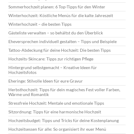
Sommerhochzeit planen: 6 Top-Tipps für den Winter
Winterhochzeit: Köstliche Menüs für die kalte Jahreszeit
Winterhochzeit – die besten Tipps
Gästeliste verwalten – so behältst du den Überblick
Eheversprechen individuell gestalten – Tipps und Beispiele
Tattoo-Abdeckung für deine Hochzeit: Die besten Tipps
Hochzeits-Skincare: Tipps zur richtigen Pflege
Hintergrund selbstgemacht – Kreative Ideen für
Hochzeitsfotos
Eheringe: Stilvolle Ideen für eure Gravur
Herbsthochzeit: Tipps für dein magisches Fest voller Farben,
Wärme und Romantik
Stressfreie Hochzeit: Mentale und emotionale Tipps
Sitzordnung: Tipps für eine harmonische Hochzeit
Hochzeitsbudget: Tipps und Tricks für deine Kostenplanung
Hochzeitsessen für alle: So organisiert ihr euer Menü