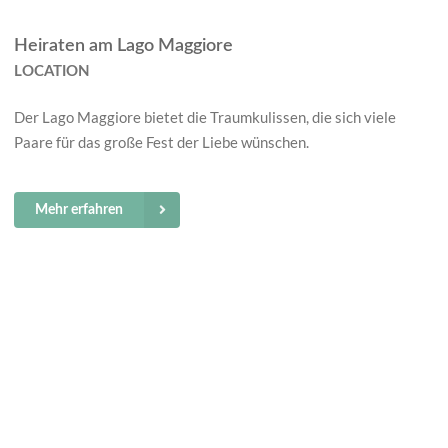
Heiraten am Lago Maggiore
LOCATION
Der Lago Maggiore bietet die Traumkulissen, die sich viele
Paare für das große Fest der Liebe wünschen.
Mehr erfahren