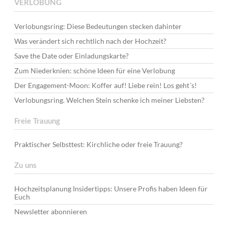
VERLOBUNG
Verlobungsring: Diese Bedeutungen stecken dahinter
Was verändert sich rechtlich nach der Hochzeit?
Save the Date oder Einladungskarte?
Zum Niederknien: schöne Ideen für eine Verlobung
Der Engagement-Moon: Koffer auf! Liebe rein! Los geht´s!
Verlobungsring. Welchen Stein schenke ich meiner Liebsten?
Freie Trauung
Praktischer Selbsttest: Kirchliche oder freie Trauung?
Zu uns
Hochzeitsplanung Insidertipps: Unsere Profis haben Ideen für
Euch
Newsletter abonnieren