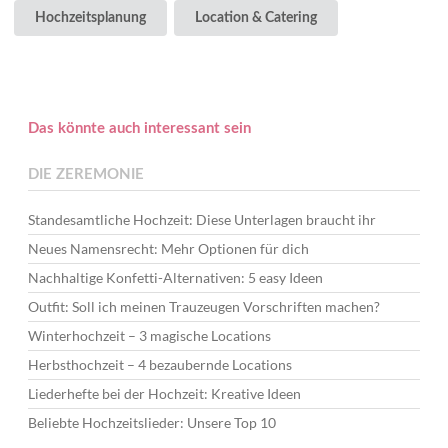
Hochzeitsplanung
Location & Catering
Das könnte auch interessant sein
DIE ZEREMONIE
Standesamtliche Hochzeit: Diese Unterlagen braucht ihr
Neues Namensrecht: Mehr Optionen für dich
Nachhaltige Konfetti-Alternativen: 5 easy Ideen
Outfit: Soll ich meinen Trauzeugen Vorschriften machen?
Winterhochzeit – 3 magische Locations
Herbsthochzeit – 4 bezaubernde Locations
Liederhefte bei der Hochzeit: Kreative Ideen
Beliebte Hochzeitslieder: Unsere Top 10