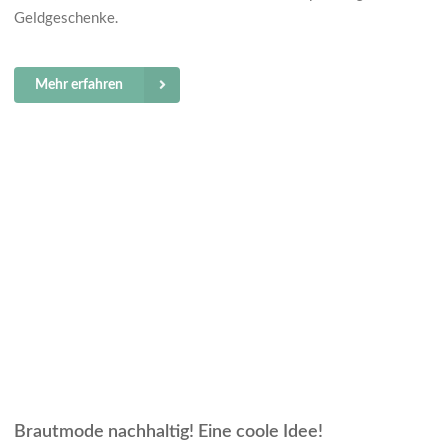
Geldgeschenke.
Mehr erfahren
Brautmode nachhaltig! Eine coole Idee!