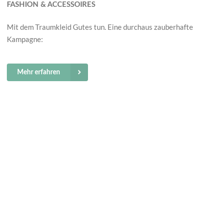
FASHION & ACCESSOIRES
Mit dem Traumkleid Gutes tun. Eine durchaus zauberhafte
Kampagne:
Mehr erfahren