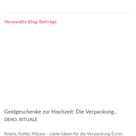
Verwandte Blog-Beiträge
Geldgeschenke zur Hochzeit: Die Verpackung...
DEKO, RITUALE
Knete, Kohle, Mäuse – coole Ideen für die Verpackung Eurer