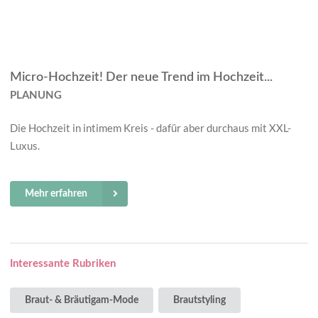
Micro-Hochzeit! Der neue Trend im Hochzeit...
PLANUNG
Die Hochzeit in intimem Kreis - dafür aber durchaus mit XXL-
Luxus.
Mehr erfahren
Interessante Rubriken
Braut- & Bräutigam-Mode
Brautstyling