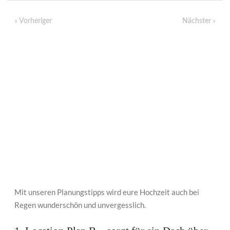
«
»
Vorheriger
Nächster
Mit unseren Planungstipps wird eure Hochzeit auch bei
Regen wunderschön und unvergesslich.