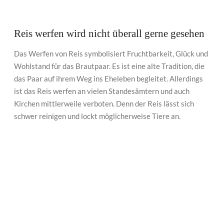
Reis werfen wird nicht überall gerne gesehen
Das Werfen von Reis symbolisiert Fruchtbarkeit, Glück und
Wohlstand für das Brautpaar. Es ist eine alte Tradition, die
das Paar auf ihrem Weg ins Eheleben begleitet. Allerdings
ist das Reis werfen an vielen Standesämtern und auch
Kirchen mittlerweile verboten. Denn der Reis lässt sich
schwer reinigen und lockt möglicherweise Tiere an.