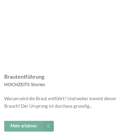
Brautentführung
HOCHZEITS Stories
Warum wird die Braut entführt? Und woher kommt dieser
Brauch? Der Ursprung ist durchaus gruselig...
Mehr erfahren