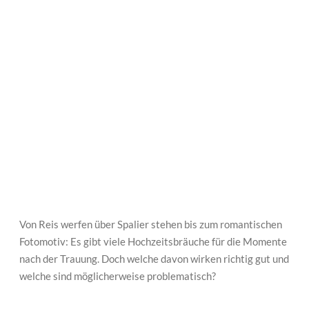
Von Reis werfen über Spalier stehen bis zum romantischen
Fotomotiv: Es gibt viele Hochzeitsbräuche für die Momente
nach der Trauung. Doch welche davon wirken richtig gut und
welche sind möglicherweise problematisch?