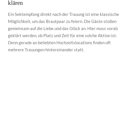
klären
Ein Sektempfang direkt nach der Trauung ist eine klassische
Möglichkeit, um das Brautpaar zu feiern. Die Gäste stoßen
gemeinsam auf die Liebe und das Glück an. Hier muss vorab
geklärt werden, ob Platz und Zeit für eine solche Aktion ist.
Denn gerade an beliebten Hochzeitslocations finden oft
mehrere Trauungen hintereinander statt.