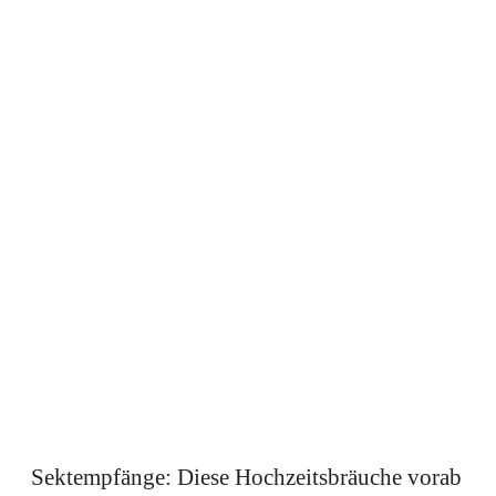
Sektempfänge: Diese Hochzeitsbräuche vorab