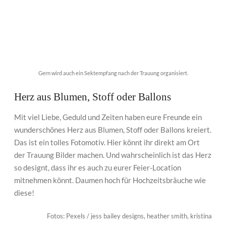
Gern wird auch ein Sektempfang nach der Trauung organisiert.
Herz aus Blumen, Stoff oder Ballons
Mit viel Liebe, Geduld und Zeiten haben eure Freunde ein
wunderschönes Herz aus Blumen, Stoff oder Ballons kreiert.
Das ist ein tolles Fotomotiv. Hier könnt ihr direkt am Ort
der Trauung Bilder machen. Und wahrscheinlich ist das Herz
so designt, dass ihr es auch zu eurer Feier-Location
mitnehmen könnt. Daumen hoch für Hochzeitsbräuche wie
diese!
Fotos: Pexels / jess bailey designs, heather smith, kristina