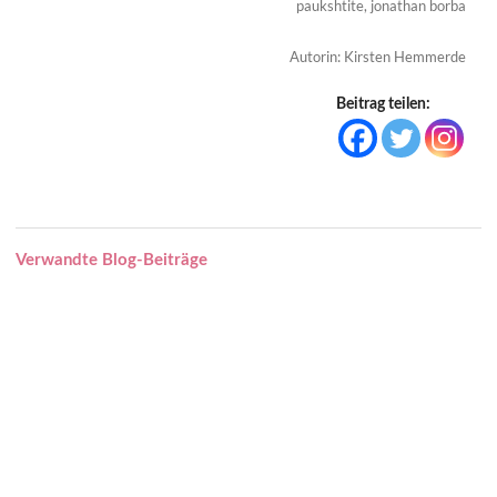
paukshtite, jonathan borba
Autorin: Kirsten Hemmerde
Beitrag teilen:
Verwandte Blog-Beiträge