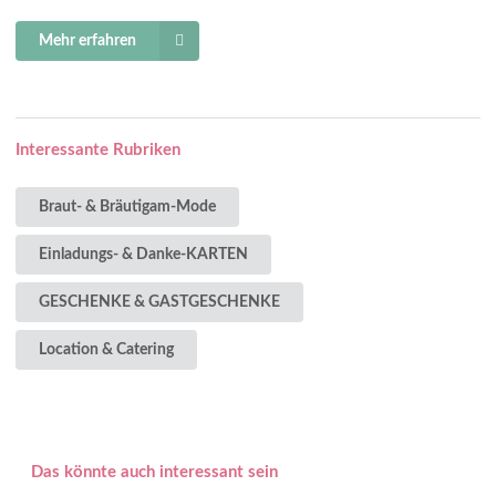
Mehr erfahren
Interessante Rubriken
Braut- & Bräutigam-Mode
Einladungs- & Danke-KARTEN
GESCHENKE & GASTGESCHENKE
Location & Catering
Das könnte auch interessant sein