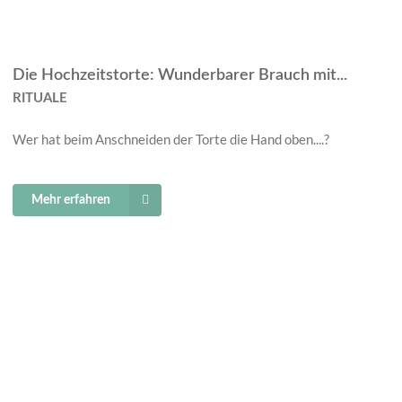
Die Hochzeitstorte: Wunderbarer Brauch mit...
RITUALE
Wer hat beim Anschneiden der Torte die Hand oben....?
Mehr erfahren