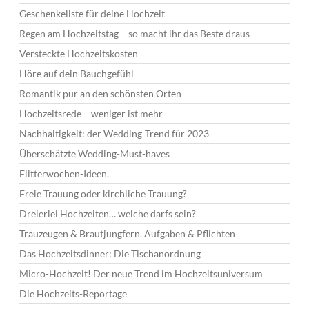
Geschenkeliste für deine Hochzeit
Regen am Hochzeitstag – so macht ihr das Beste draus
Versteckte Hochzeitskosten
Höre auf dein Bauchgefühl
Romantik pur an den schönsten Orten
Hochzeitsrede – weniger ist mehr
Nachhaltigkeit: der Wedding-Trend für 2023
Überschätzte Wedding-Must-haves
Flitterwochen-Ideen.
Freie Trauung oder kirchliche Trauung?
Dreierlei Hochzeiten… welche darfs sein?
Trauzeugen & Brautjungfern. Aufgaben & Pflichten
Das Hochzeitsdinner: Die Tischanordnung
Micro-Hochzeit! Der neue Trend im Hochzeitsuniversum
Die Hochzeits-Reportage