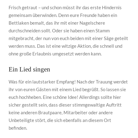
Frisch getraut – und schon müsst ihr das erste Hindernis
gemeinsam überwinden. Denn eure Freunde haben ein
Bettlaken bemalt, das ihr mit einer Nagelschere
durchschneiden sollt. Oder sie haben einen Stamm
mitgebracht, der nun von euch beiden mit einer Säge geteilt
werden muss. Das ist eine witzige Aktion, die schnell und
ohne große Erlaubnis umgesetzt werden kann.
Ein Lied singen
Was für ein lautstarker Empfang! Nach der Trauung werdet
ihr von euren Gästen mit einem Lied begrüßt. So lassen sie
euch hochheben. Eine schöne Idee! Allerdings sollte hier
sicher gestellt sein, dass dieser stimmgewaltige Auftritt
keine anderen Brautpaare, Mitarbeiter oder andere
Unbeteiligte stört, die sich ebenfalls an diesem Ort
befinden.