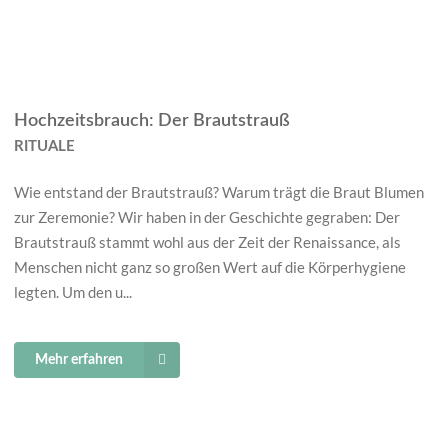
Hochzeitsbrauch: Der Brautstrauß
RITUALE
Wie entstand der Brautstrauß? Warum trägt die Braut Blumen
zur Zeremonie? Wir haben in der Geschichte gegraben: Der
Brautstrauß stammt wohl aus der Zeit der Renaissance, als
Menschen nicht ganz so großen Wert auf die Körperhygiene
legten. Um den u...
Mehr erfahren