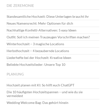
DIE ZEREMONIE
Standesamtliche Hochzeit: Diese Unterlagen braucht ihr
Neues Namensrecht: Mehr Optionen für dich
Nachhaltige Konfetti-Alternativen: 5 easy Ideen
Outfit: Soll ich meinen Trauzeugen Vorschriften machen?
Winterhochzeit – 3 magische Locations
Herbsthochzeit – 4 bezaubernde Locations
Liederhefte bei der Hochzeit: Kreative Ideen
Beliebte Hochzeitslieder: Unsere Top 10
PLANUNG
Hochzeit planen mit KI: So hilft euch ChatGPT
Die 10 häufigsten Hochzeitspannen – und wie du sie
vermeidest
Wedding Welcome Bag: Das gehört hinein