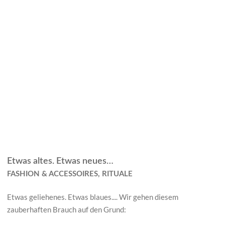
Etwas altes. Etwas neues…
FASHION & ACCESSOIRES, RITUALE
Etwas geliehenes. Etwas blaues.... Wir gehen diesem
zauberhaften Brauch auf den Grund: