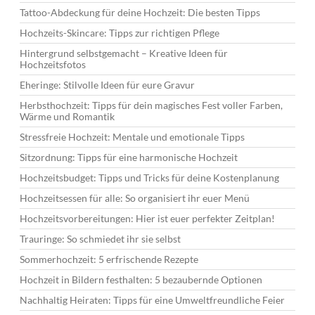
Tattoo-Abdeckung für deine Hochzeit: Die besten Tipps
Hochzeits-Skincare: Tipps zur richtigen Pflege
Hintergrund selbstgemacht – Kreative Ideen für
Hochzeitsfotos
Eheringe: Stilvolle Ideen für eure Gravur
Herbsthochzeit: Tipps für dein magisches Fest voller Farben,
Wärme und Romantik
Stressfreie Hochzeit: Mentale und emotionale Tipps
Sitzordnung: Tipps für eine harmonische Hochzeit
Hochzeitsbudget: Tipps und Tricks für deine Kostenplanung
Hochzeitsessen für alle: So organisiert ihr euer Menü
Hochzeitsvorbereitungen: Hier ist euer perfekter Zeitplan!
Trauringe: So schmiedet ihr sie selbst
Sommerhochzeit: 5 erfrischende Rezepte
Hochzeit in Bildern festhalten: 5 bezaubernde Optionen
Nachhaltig Heiraten: Tipps für eine Umweltfreundliche Feier