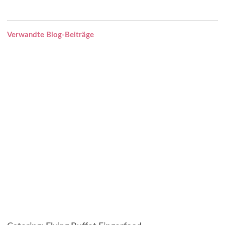
Verwandte Blog-Beiträge