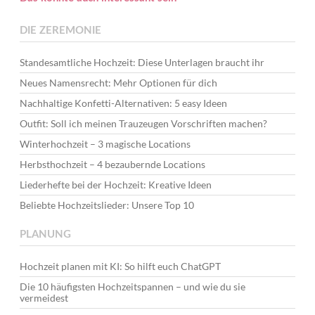
DIE ZEREMONIE
Standesamtliche Hochzeit: Diese Unterlagen braucht ihr
Neues Namensrecht: Mehr Optionen für dich
Nachhaltige Konfetti-Alternativen: 5 easy Ideen
Outfit: Soll ich meinen Trauzeugen Vorschriften machen?
Winterhochzeit – 3 magische Locations
Herbsthochzeit – 4 bezaubernde Locations
Liederhefte bei der Hochzeit: Kreative Ideen
Beliebte Hochzeitslieder: Unsere Top 10
PLANUNG
Hochzeit planen mit KI: So hilft euch ChatGPT
Die 10 häufigsten Hochzeitspannen – und wie du sie
vermeidest