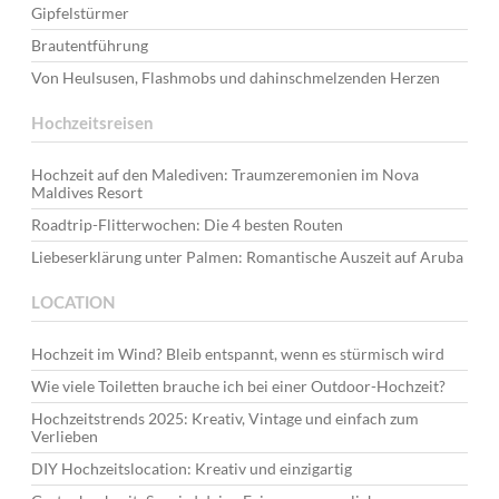
Gipfelstürmer
Brautentführung
Von Heulsusen, Flashmobs und dahinschmelzenden Herzen
Hochzeitsreisen
Hochzeit auf den Malediven: Traumzeremonien im Nova
Maldives Resort
Roadtrip-Flitterwochen: Die 4 besten Routen
Liebeserklärung unter Palmen: Romantische Auszeit auf Aruba
LOCATION
Hochzeit im Wind? Bleib entspannt, wenn es stürmisch wird
Wie viele Toiletten brauche ich bei einer Outdoor-Hochzeit?
Hochzeitstrends 2025: Kreativ, Vintage und einfach zum
Verlieben
DIY Hochzeitslocation: Kreativ und einzigartig