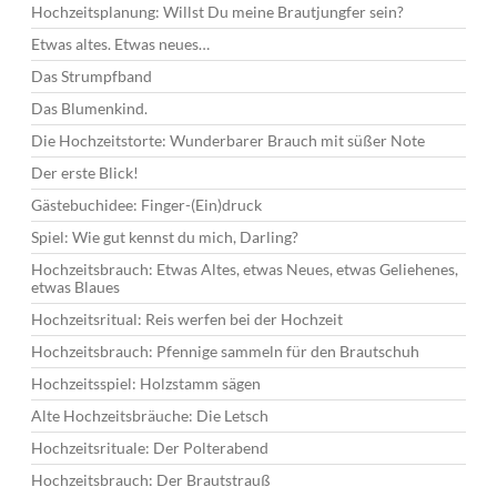
Hochzeitsplanung: Willst Du meine Brautjungfer sein?
Etwas altes. Etwas neues…
Das Strumpfband
Das Blumenkind.
Die Hochzeitstorte: Wunderbarer Brauch mit süßer Note
Der erste Blick!
Gästebuchidee: Finger-(Ein)druck
Spiel: Wie gut kennst du mich, Darling?
Hochzeitsbrauch: Etwas Altes, etwas Neues, etwas Geliehenes,
etwas Blaues
Hochzeitsritual: Reis werfen bei der Hochzeit
Hochzeitsbrauch: Pfennige sammeln für den Brautschuh
Hochzeitsspiel: Holzstamm sägen
Alte Hochzeitsbräuche: Die Letsch
Hochzeitsrituale: Der Polterabend
Hochzeitsbrauch: Der Brautstrauß