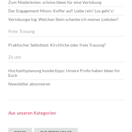
Zum Niederknien: schöne Ideen für eine Verlobung
Der Engagement-Moon: Koffer auf! Liebe rein! Los geht´s!
Verlobungsring. Welchen Stein schenke ich meiner Liebsten?
Freie Trauung
Praktischer Selbsttest: Kirchliche oder freie Trauung?
Zu uns
Hochzeitsplanung Insidertipps: Unsere Profis haben Ideen für
Euch
Newsletter abonnieren
Aus unseren Kategorien