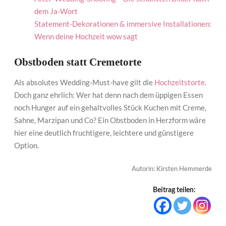
dem Ja-Wort
Statement-Dekorationen & immersive Installationen:
Wenn deine Hochzeit wow sagt
Obstboden statt Cremetorte
Als absolutes Wedding-Must-have gilt die
Hochzeitstorte
.
Doch ganz ehrlich: Wer hat denn nach dem üppigen Essen
noch Hunger auf ein gehaltvolles Stück Kuchen mit Creme,
Sahne, Marzipan und Co? Ein Obstboden in Herzform wäre
hier eine deutlich fruchtigere, leichtere und günstigere
Option.
Autorin: Kirsten Hemmerde
Beitrag teilen: