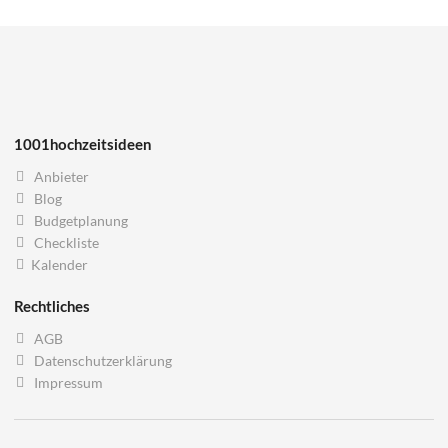
1001hochzeitsideen
Anbieter
Blog
Budgetplanung
Checkliste
Kalender
Rechtliches
AGB
Datenschutzerklärung
Impressum