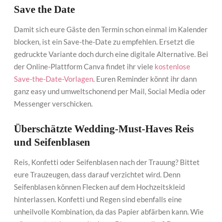
Save the Date
Damit sich eure Gäste den Termin schon einmal im Kalender
blocken, ist ein Save-the-Date zu empfehlen. Ersetzt die
gedruckte Variante doch durch eine digitale Alternative. Bei
der Online-Plattform Canva findet ihr viele
kostenlose
Save-the-Date-Vorlagen
. Euren Reminder könnt ihr dann
ganz easy und umweltschonend per Mail, Social Media oder
Messenger verschicken.
Überschätzte Wedding-Must-Haves Reis
und Seifenblasen
Reis, Konfetti oder Seifenblasen nach der Trauung? Bittet
eure Trauzeugen, dass darauf verzichtet wird. Denn
Seifenblasen können Flecken auf dem Hochzeitskleid
hinterlassen. Konfetti und Regen sind ebenfalls eine
unheilvolle Kombination, da das Papier abfärben kann. Wie