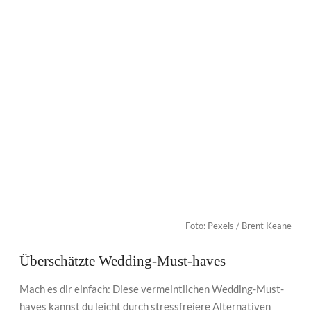
Foto: Pexels / Brent Keane
Überschätzte Wedding-Must-haves
Mach es dir einfach: Diese vermeintlichen Wedding-Must-
haves kannst du leicht durch stressfreiere Alternativen