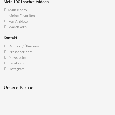
Mein 1001hochzeitsideen
Mein Konto
Meine Favoriten
Für Anbieter
Warenkorb
Kontakt
Kontakt / Über uns
Presseberichte
Newsletter
Facebook
Instagram
Unsere Partner