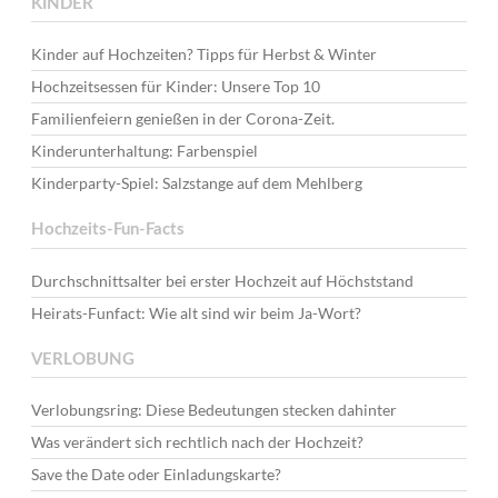
KINDER
Kinder auf Hochzeiten? Tipps für Herbst & Winter
Hochzeitsessen für Kinder: Unsere Top 10
Familienfeiern genießen in der Corona-Zeit.
Kinderunterhaltung: Farbenspiel
Kinderparty-Spiel: Salzstange auf dem Mehlberg
Hochzeits-Fun-Facts
Durchschnittsalter bei erster Hochzeit auf Höchststand
Heirats-Funfact: Wie alt sind wir beim Ja-Wort?
VERLOBUNG
Verlobungsring: Diese Bedeutungen stecken dahinter
Was verändert sich rechtlich nach der Hochzeit?
Save the Date oder Einladungskarte?