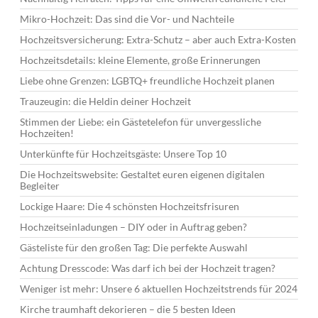
Mikro-Hochzeit: Das sind die Vor- und Nachteile
Hochzeitsversicherung: Extra-Schutz – aber auch Extra-Kosten
Hochzeitsdetails: kleine Elemente, große Erinnerungen
Liebe ohne Grenzen: LGBTQ+ freundliche Hochzeit planen
Trauzeugin: die Heldin deiner Hochzeit
Stimmen der Liebe: ein Gästetelefon für unvergessliche
Hochzeiten!
Unterkünfte für Hochzeitsgäste: Unsere Top 10
Die Hochzeitswebsite: Gestaltet euren eigenen digitalen
Begleiter
Lockige Haare: Die 4 schönsten Hochzeitsfrisuren
Hochzeitseinladungen – DIY oder in Auftrag geben?
Gästeliste für den großen Tag: Die perfekte Auswahl
Achtung Dresscode: Was darf ich bei der Hochzeit tragen?
Weniger ist mehr: Unsere 6 aktuellen Hochzeitstrends für 2024
Kirche traumhaft dekorieren – die 5 besten Ideen