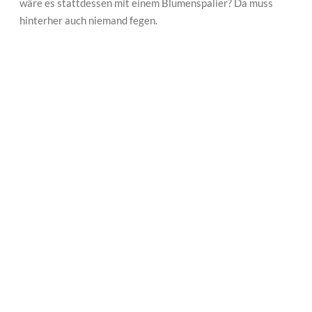
wäre es stattdessen mit einem Blumenspalier? Da muss
hinterher auch niemand fegen.